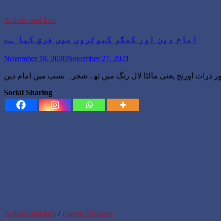
Articles and Info
امام دین اور کمگر کبوتروں میں فرق کیا ہے
November 18, 2020
November 27, 2021
Social Sharing
Articles and Info
/
Pigeon Diseases