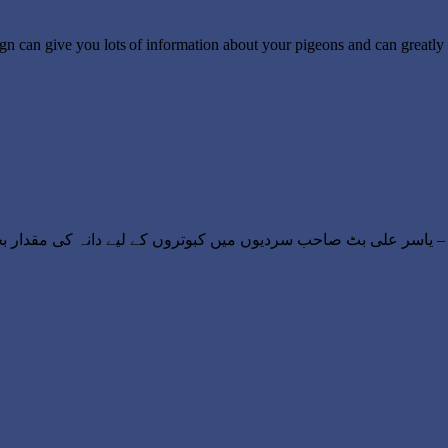
ign can give you lots of information about your pigeons and can great