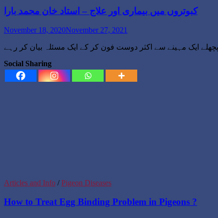
کبوتروں میں بیماری اور علاج – استاد خان محمد بارا
November 18, 2020
November 27, 2021
Social Sharing
Articles and Info
/
Pigeon Diseases
How to Treat Egg Binding Problem in Pigeons ?