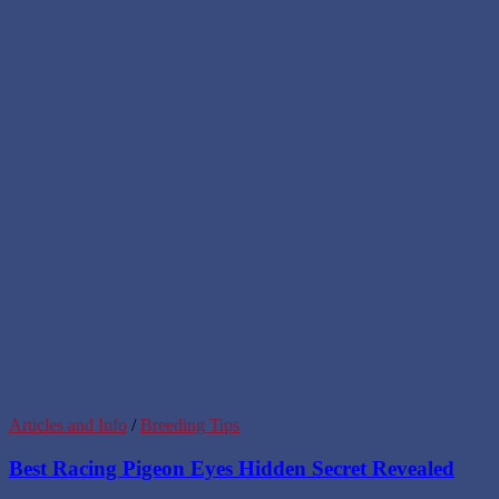
Articles and Info
/
Breeding Tips
Best Racing Pigeon Eyes Hidden Secret Revealed