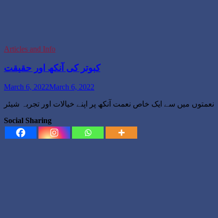
Articles and Info
کبوتر کی آنکھ اور حقیقت
March 6, 2022
March 6, 2022
Social Sharing