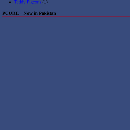
Teddy Pigeons
(1)
PCURE – Now in Pakistan