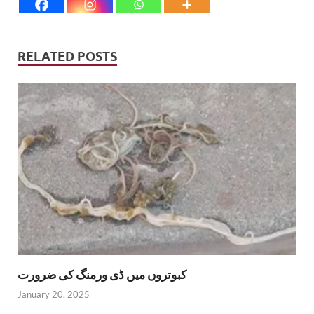
RELATED POSTS
کبوتروں میں ڈی ورمنگ کی ضرورت
January 20, 2025