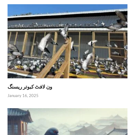
ون لافٹ کبوتر ریسنگ
January 16, 2025