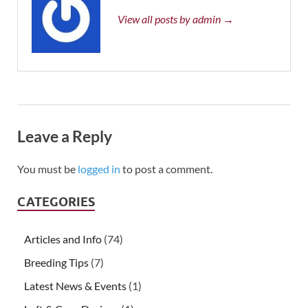
View all posts by admin →
Leave a Reply
You must be
logged in
to post a comment.
CATEGORIES
Articles and Info
(74)
Breeding Tips
(7)
Latest News & Events
(1)