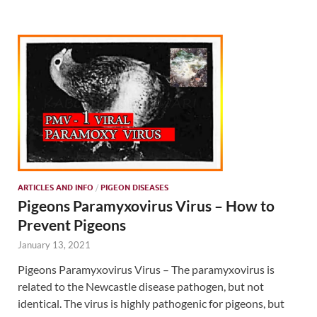
ARTICLES AND INFO
/
PIGEON DISEASES
Pigeons Paramyxovirus Virus – How to
Prevent Pigeons
January 13, 2021
Pigeons Paramyxovirus Virus – The paramyxovirus is
related to the Newcastle disease pathogen, but not
identical. The virus is highly pathogenic for pigeons, but