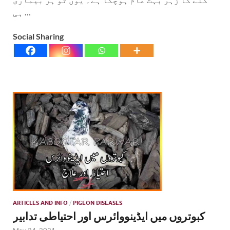
ہی …
Social Sharing
ARTICLES AND INFO
/
PIGEON DISEASES
کبوتروں میں ایڈینووائرس اور احتیاطی تدابیر