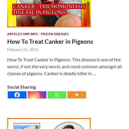
ARTICLES AND INFO
/
PIGEON DISEASES
How To Treat Canker in Pigeons
February 16, 2021
How To Treat Canker in Pigeons: This disease is one of the
worst, if not the very worst, and most common amongst all
classes of pigeons. Canker is deadly killer in …
Social Sharing