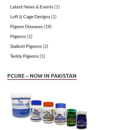
Latest News & Events
(1)
Loft & Cage Designs
(1)
Pigeon Diseases
(18)
Pigeons
(2)
Sialkoti Pigeons
(2)
Teddy Pigeons
(1)
PCURE – NOW IN PAKISTAN