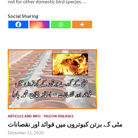
not for other domestic bird species. …
Social Sharing
ARTICLES AND INFO
/
PIGEON DISEASES
مٹی کے برتن کبوتروں میں فوائد اور نقصانات
December 31, 2020