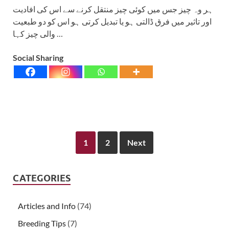
ہر وہ چیز جس میں کوئی چیز منتقل کرنے سے اس کی افادیت
اور تاثیر میں فرق ڈالتی ہو یا تبدیل کرتی ہو اس کو دو طبعیت
والی چیز کہا …
Social Sharing
1
2
Next
CATEGORIES
Articles and Info
(74)
Breeding Tips
(7)