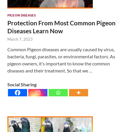
PIGEON DISEASES
Protection From Most Common Pigeon
Diseases Learn Now
March 7, 2023
Common Pigeon diseases are usually caused by virus,
bacteria, fungi, parasites, or environmental factors. As
pigeon owners, it’s important to know the common
diseases and their treatment. So that we …
Social Sharing