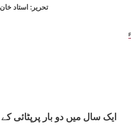
تحریر: استاد خان 
ایک سال میں دو بار پرپٹائی کے