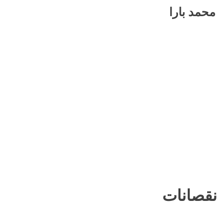
محمد بارا
 نقصانات