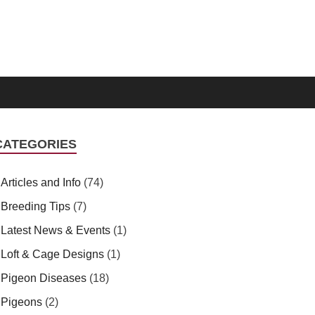
CATEGORIES
Articles and Info
(74)
Breeding Tips
(7)
Latest News & Events
(1)
Loft & Cage Designs
(1)
Pigeon Diseases
(18)
Pigeons
(2)