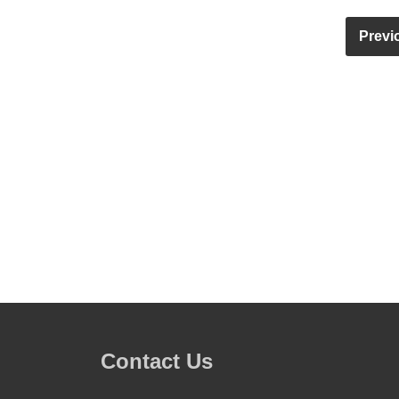
Previ
Contact Us